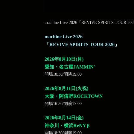
machine Live 2026「REVIVE SPIRITS TOU
machine Live 2026
「REVIVE SPIRITS TOUR 2026」
2026年8月10日(月)
愛知・名古屋JAMMIN'
開場18:30/開演19:00
2026年8月11日(火祝)
大阪・阿倍野ROCKTOWN
開場16:30/開演17:00
2026年8月14日(金)
神奈川・横浜ReNY β
開場18:30/開演19:00