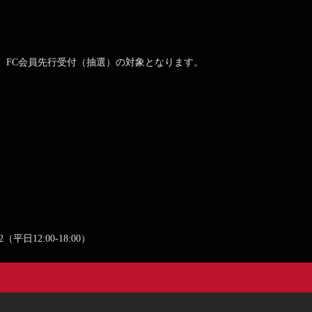
、FC会員先行受付（抽選）の対象となります。
平日12:00-18:00）