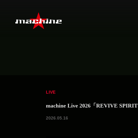
LIVE
machine Live 2026「REVIVE
2026.05.16