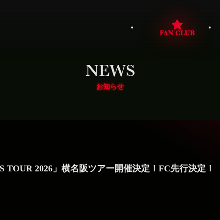
FAN CLUB
NEWS
お知らせ
 SPIRITS TOUR 2026」横名阪ツアー開催決定！FC先行決定！