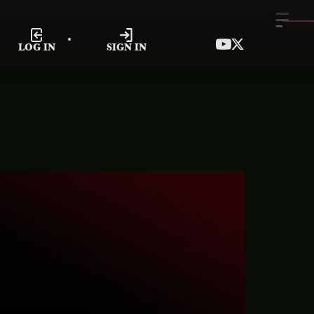
LOG IN
SIGN IN