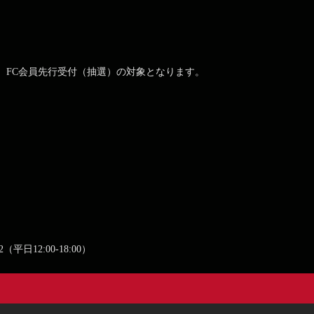
、FC会員先行受付（抽選）の対象となります。
平日12:00-18:00）