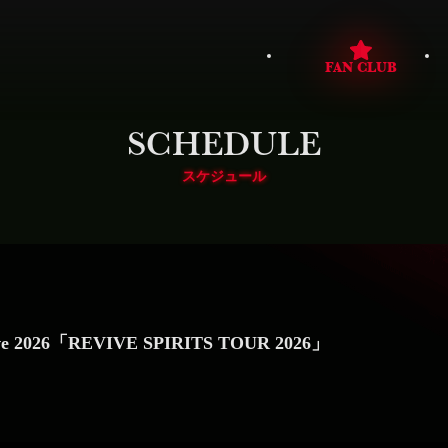
FAN CLUB
SCHEDULE
スケジュール
2026「REVIVE SPIRITS TOUR 2026」