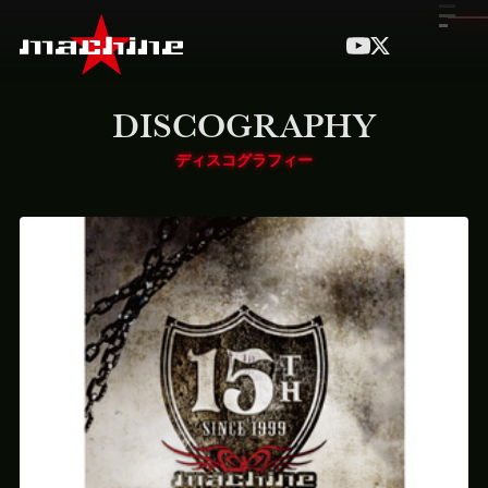
DISCOGRAPHY
ディスコグラフィー