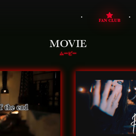
FAN CLUB
MOVIE
ムービー