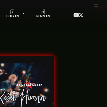
LOG IN
SIGN IN