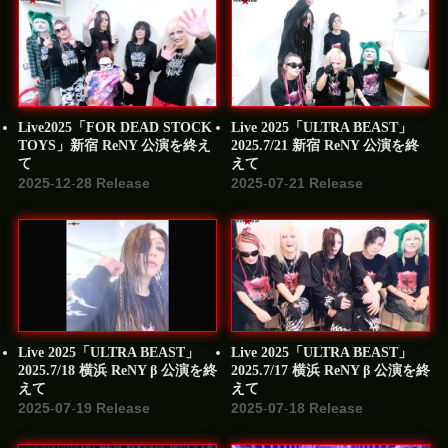
Live2025「FOR DEAD STOCK
Live 2025「ULTRA BEAST」
TOYS」新宿 ReNY 公演を終え
2025.7/21 新宿 ReNY 公演を終
て
えて
2025-12-28 Release
2025-07-21 Release
Live 2025「ULTRA BEAST」
Live 2025「ULTRA BEAST」
2025.7/18 横浜 ReNY β 公演を終
2025.7/17 横浜 ReNY β 公演を終
えて
えて
2025-07-19 Release
2025-07-18 Release