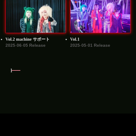
Vol.2 machine サポート
Vol.1
2025-06-05 Release
2025-05-01 Release
1