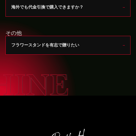
海外でも代金引換で購入できますか？
その他
フラワースタンドを有志で贈りたい