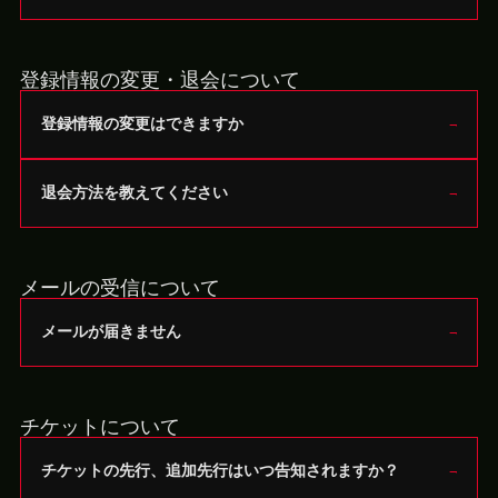
登録情報の変更・退会について
登録情報の変更はできますか
退会方法を教えてください
メールの受信について
メールが届きません
チケットについて
チケットの先行、追加先行はいつ告知されますか？