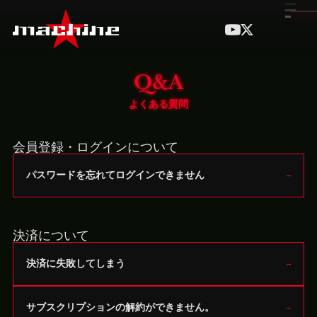
Q&A
よくある質問
会員登録・ログインについて
パスワードを忘れてログインできません
決済について
決済に失敗してしまう
サブスクリプションの解約ができません。