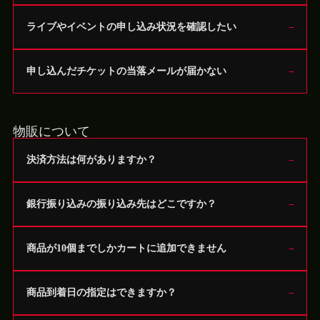
ライブやイベントの申し込み状況を確認したい
申し込んだチケットの当落メールが届かない
物販について
決済方法は何がありますか？
銀行振り込みの振り込み先はどこですか？
商品が10個までしかカートに追加できません
商品到着日の指定はできますか？