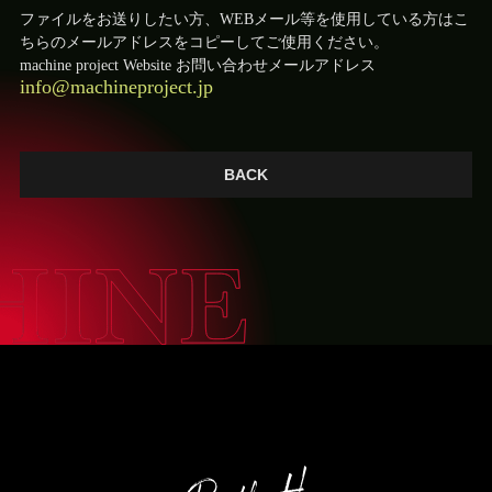
ファイルをお送りしたい方、WEBメール等を使用している方はこ
ちらのメールアドレスをコピーしてご使用ください。
machine project Website お問い合わせメールアドレス
info@machineproject.jp
BACK