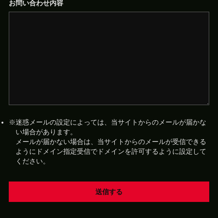
お問い合わせ内容
迷惑メールの設定によっては、当サイトからのメールが届かな
い場合があります。
メールが届かない場合は、当サイトからのメールが受信できる
ようにドメイン指定受信でドメインを許可するように設定して
ください。