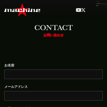
CONTACT
お問い合わせ
お名前
メールアドレス