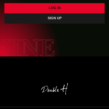
SIGN UP