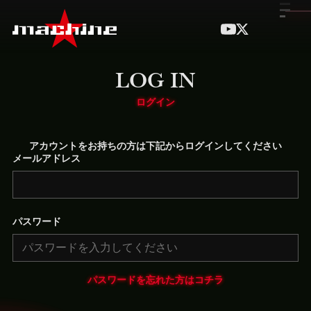
LOG IN
ログイン
アカウントをお持ちの方は下記からログインしてください
メールアドレス
パスワード
パスワードを忘れた方はコチラ